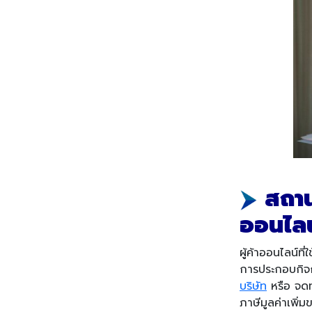
สถาน
ออนไลน
ผู้ค้าออนไลน์ท
การประกอบกิจกา
บริษัท
หรือ จด
ภาษีมูลค่าเพิ