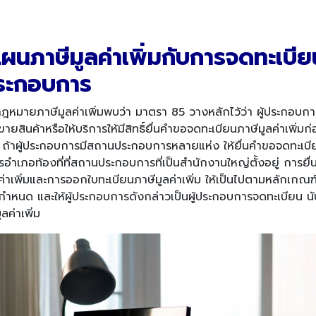
แผน
ภาษีมูลค่าเพิ่มกับการจดทะเบี
ระกอบการ
มายภาษีมูลค่าเพิ่มพบว่า มาตรา 85 วางหลักไว้ว่า ผู้ประกอบการซึ
สินค้าหรือให้บริการให้มีสิทธิ์ยื่นคำขอจดทะเบียนภาษีมูลค่าเพิ่มก่อ
ถ้าผู้ประกอบการมีสถานประกอบการหลายแห่ง ให้ยื่นคำขอจดทะเบีย
การอำเภอท้องที่ที่สถานประกอบการที่เป็นสำนักงานใหญ่ตั้งอยู่ การย
ค่าเพิ่มและการออกใบทะเบียนภาษีมูลค่าเพิ่ม ให้เป็นไปตามหลักเกณฑ์
บดีกำหนด และให้ผู้ประกอบการดังกล่าวเป็นผู้ประกอบการจดทะเบียน นับแ
ลค่าเพิ่ม