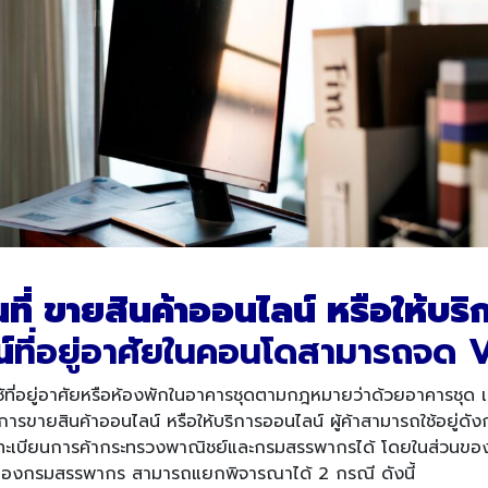
ที่ ขายสินค้าออนไลน์ หรือให้บริ
์
ที่อยู่อาศัยในคอนโดสามารถจด V
ี่ใช้ที่อยู่อาศัยหรือห้องพักในอาคารชุดตามกฎหมายว่าด้วยอาคารชุด เ
รขายสินค้าออนไลน์ หรือให้บริการออนไลน์ ผู้ค้าสามารถใช้อยู่ดัง
ทะเบียนการค้ากระทรวงพาณิชย์และกรมสรรพากรได้ โดยในส่วนขอ
่มของกรมสรรพากร สามารถแยกพิจารณาได้ 2 กรณี ดังนี้