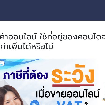
ค้าออนไลน์ ใช้ที่อยู่ของคอนโด
ค่าเพิ่มได้หรือไม่