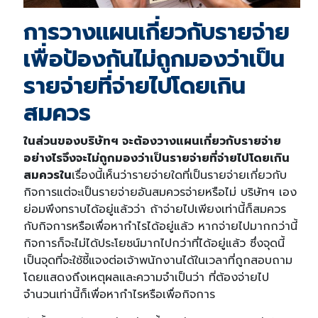
การวางแผนเกี่ยวกับรายจ่าย
เพื่อป้องกันไม่ถูกมองว่าเป็น
รายจ่ายที่จ่ายไปโดยเกิน
สมควร
ในส่วนของบริษัทฯ จะต้องวางแผนเกี่ยวกับรายจ่าย
อย่างไรจึงจะไม่ถูกมองว่าเป็นรายจ่ายที่จ่ายไปโดยเกิน
สมควรใน
เรื่องนี้เห็นว่ารายจ่ายใดที่เป็นรายจ่ายเกี่ยวกับ
กิจการแต่จะเป็นรายจ่ายอันสมควรจ่ายหรือไม่ บริษัทฯ เอง
ย่อมพึงทราบได้อยู่แล้วว่า ถ้าจ่ายไปเพียงเท่านี้ก็สมควร
กับกิจการหรือเพื่อหากำไรได้อยู่แล้ว หากจ่ายไปมากกว่านี้
กิจการก็จะไม่ได้ประโยชน์มากไปกว่าที่ได้อยู่แล้ว ซึ่งจุดนี้
เป็นจุดที่จะใช้ชี้แจงต่อเจ้าพนักงานได้ในเวลาที่ถูกสอบถาม
โดยแสดงถึงเหตุผลและความจำเป็นว่า ที่ต้องจ่ายไป
จำนวนเท่านี้ก็เพื่อหากำไรหรือเพื่อกิจการ