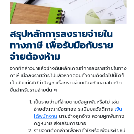
สรุปหลักการลงรายจ่ายใน
ทางภาษี เพื่อรับมือกับราย
จ่ายต้องห้าม
จากที่กล่าวมาแล้วข้างต้นหลักเกณฑ์การลงรายจ่ายในทาง
ภาษี เมื่อลงรายจ่ายไปแล้วหากตอบคำถามดังต่อไปนี้ได้ก็
เป็นอันแน่ใจได้ว่าปัญหาเรื่องรายจ่ายต้องห้ามอาจไม่เกิด
ขึ้นสำหรับรายจ่ายนั้น ๆ
เป็นรายจ่ายที่จ่ายตามข้อผูกพันหรือไม่ เช่น
จ่ายสัญญาข้อตกลง ระเบียบสวัสดิการ
เงิน
ได้พนักงาน
นายจ้างลูกจ้าง
ความผูกพันทาง
กฎหมาย ส่งเสริมการขาย
รายจ่ายดังกล่าวเพื่อหากำไรหรือเพื่อประโยชน์