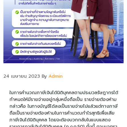
24 เมษายน 2023
By
Admin
ในการคำนวณภาษีเงินได้นิติบุคคลตามประมวลรัษฎากรได้
กำหนดให้มีรายจ่ายอยู่กลุ่มหนึ่งถือเป็น รายจ่ายต้องห้าม
กล่าวคือ ในทางบัญชีได้ลงเป็นรายจ่ายไปแล้วแต่ทางภาษี
ถือเป็นรายจ่ายต้องห้ามในการคำนวณกำไรสุทธิเพื่อเสีย
ภาษีเงินได้นิติบุคคล โดยจะต้องบวกกลับในแบบแสดง
รายการภาษีเงินได้นิติบุคคล (ภ.ง.ด.50) ทั้งนี้ ตามมาตรา