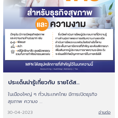
ประเด็นน่ารู้เกี่ยวกับ รายได้ส...
ในเมืองใหญ่ ๆ ทั่วประเทศไทย มีการเปิดธุรกิจ
สุขภาพ ความง …
30-04-2023
อ่านต่อ