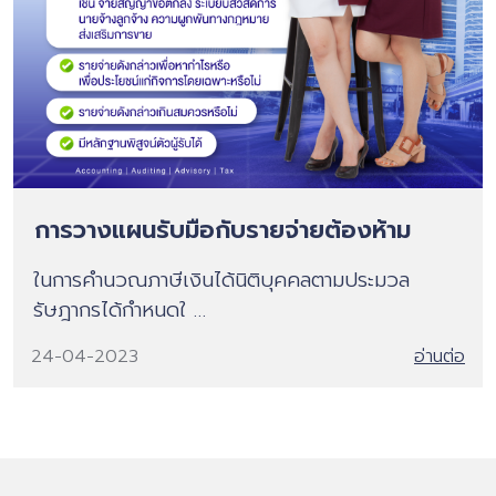
การวางแผนรับมือกับรายจ่ายต้องห้าม
ในการคำนวณภาษีเงินได้นิติบุคคลตามประมวล
รัษฎากรได้กำหนดใ …
24-04-2023
อ่านต่อ