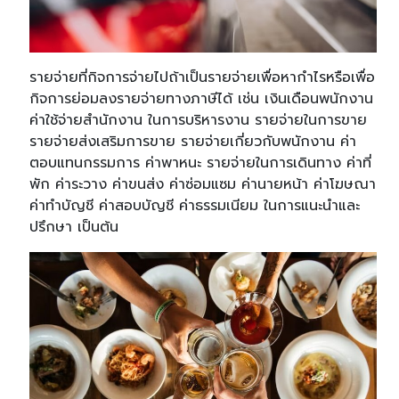
รายจ่ายที่กิจการจ่ายไปถ้าเป็นรายจ่ายเพื่อหากำไรหรือเพื่อ
กิจการย่อมลงรายจ่ายทางภาษีได้ เช่น เงินเดือนพนักงาน
ค่าใช้จ่ายสำนักงาน ในการบริหารงาน รายจ่ายในการขาย
รายจ่ายส่งเสริมการขาย รายจ่ายเกี่ยวกับพนักงาน ค่า
ตอบแทนกรรมการ ค่าพาหนะ
รายจ่ายในการเดินทาง ค่าที่
พัก ค่าระวาง ค่าขนส่ง ค่าซ่อมแซม
ค่านายหน้า ค่าโฆษณา
ค่าทำบัญชี ค่าสอบบัญชี ค่าธรรมเนียม
ในการแนะนำและ
ปรึกษา เป็นต้น