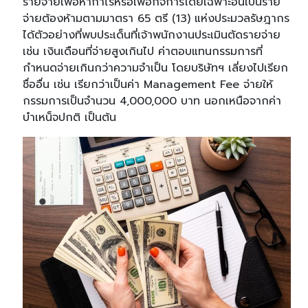
รายจ่ายเพื่อหากำไรหรือเพื่อกิจการโดยเฉพาะอันเป็นราย
จ่ายต้องห้ามตามมาตรา 65 ตรี (13) แห่งประมวลรัษฎากร
ได้ตัวอย่างที่พบประเด็นที่เจ้าพนักงานประเมินตัดรายจ่าย
เช่น เงินเดือนที่จ่ายสูงเกินไป ค่าตอบแทนกรรมการที่
กำหนดจ่ายเกินกว่าความจำเป็น โดยบริษัทฯ เลี่ยงไปเรียก
ชื่ออื่น เช่น เรียกว่าเป็นค่า
Management Fee
จ่ายให้
กรรมการเป็นจำนวน 4,000,000 บาท
นอกเหนือจากค่า
บำเหน็จปกติ เป็นต้น