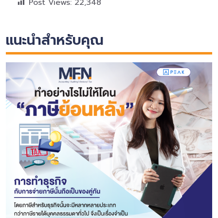
Post Views:
22,348
แนะนำสำหรับคุณ