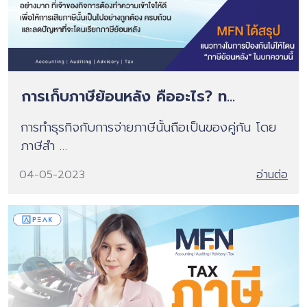
การเก็บภาษีย้อนหลัง คืออะไร? ท...
การทำธุรกิจกับการจ่ายภาษีนั้นถือเป็นของคู่กัน โดย
ภาษีสำ …
04-05-2023
อ่านต่อ