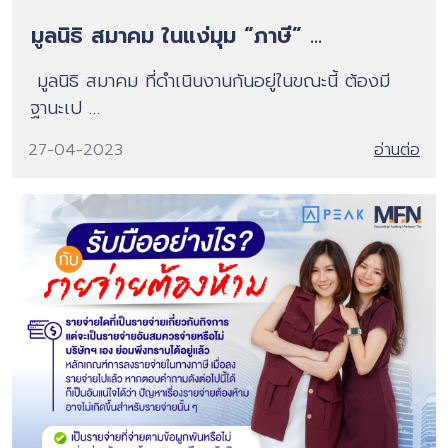
มูลนิธิ สมาคม ในแง่มุม “ภาษี” ...
มูลนิธิ สมาคม ที่ดำเนินงานกันอยู่ในขณะนี้ ต้องมี
ฐานะเป …
27-04-2023
อ่านต่อ