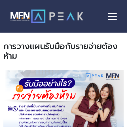
Skip
to
content
การวางแผนรับมือกับรายจ่ายต้อง
ห้าม