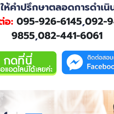
!
ให้คําปรึกษาตลอดการดําเนิ
ต่อ:
095-926-6145
,
092-9
9855
,
082-441-6061