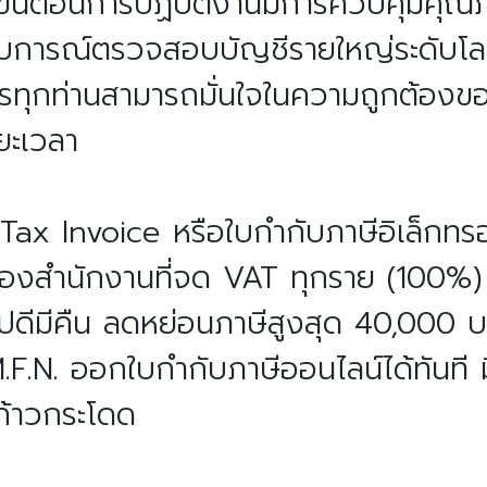
ขั้นตอนการปฏิบัติงานมีการควบคุมคุณ
ะสบการณ์ตรวจสอบบัญชีรายใหญ่ระดับโลก
รทุกท่านสามารถมั่นใจในความถูกต้องขอ
ยะเวลา
Tax Invoice หรือใบกำกับภาษีอิเล็กทรอ
าของสำนักงานที่จด VAT ทุกราย (100%)
ดีมีคืน ลดหย่อนภาษีสูงสุด 40,000 บ
.F.N. ออกใบกำกับภาษีออนไลน์ได้ทันที
ก้าวกระโดด