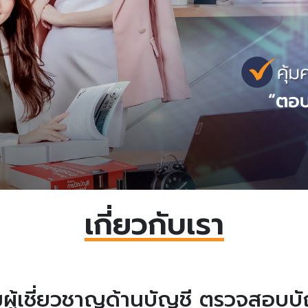
เกี่ยวกับเรา
ีมผู้เชี่ยวชาญด้านบัญชี ตรวจสอบบ