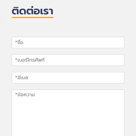
ติดต่อเรา