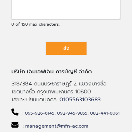
0 of 150 max characters.
ส่ง
บริษัท เอ็มเอฟเอ็น การบัญชี จำกัด
318/384 ถนนประชาราษฎร์ 2 แขวงบางซื่อ
เขตบางซื่อ กรุงเทพมหานคร 10800
เลขทะเบียนนิติบุคคล:
0105563103683
: 095-926-6145,
092-945-9855,
082-441-6061
: management@mfn-ac.com