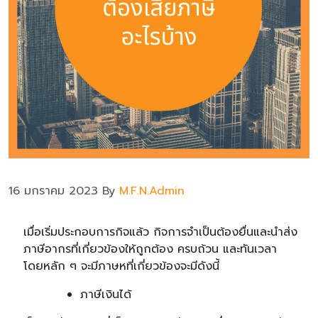
16 มกราคม 2023
By
M.F.N.Admin
เมื่อเริ่มประกอบการกิจแล้ว กิจการจำเป็นต้องยื่นและนำส่ง
ภาษีอากรที่เกี่ยวข้องให้ถูกต้อง ครบถ้วน และทันเวลา
โดยหลัก ๆ จะมีภาษหที่เกี่ยวข้องจะมีดังนี้
ภาษีเงินได้