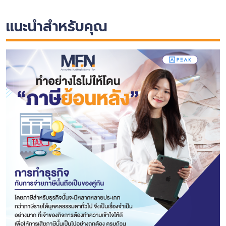
แนะนำสำหรับคุณ