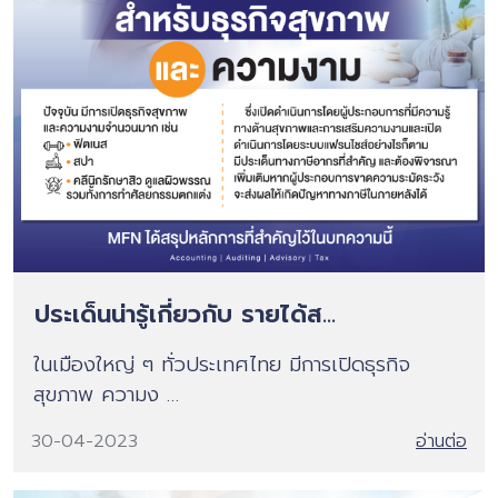
ประเด็นน่ารู้เกี่ยวกับ รายได้ส...
ในเมืองใหญ่ ๆ ทั่วประเทศไทย มีการเปิดธุรกิจ
สุขภาพ ความง …
30-04-2023
อ่านต่อ