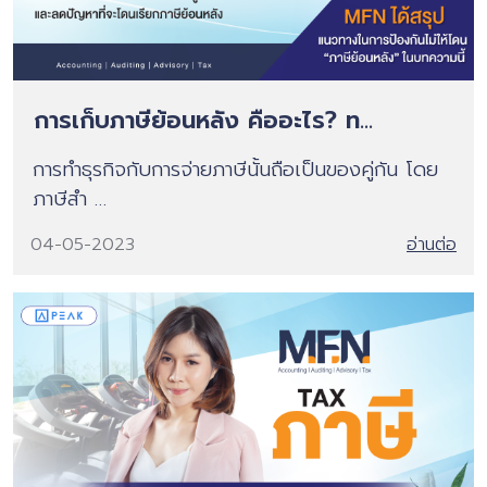
การเก็บภาษีย้อนหลัง คืออะไร? ท...
การทำธุรกิจกับการจ่ายภาษีนั้นถือเป็นของคู่กัน โดย
ภาษีสำ …
04-05-2023
อ่านต่อ