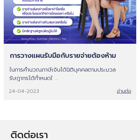
การวางแผนรับมือกับรายจ่ายต้องห้าม
ในการคำนวณภาษีเงินได้นิติบุคคลตามประมวล
รัษฎากรได้กำหนดใ …
24-04-2023
อ่านต่อ
ติดต่อเรา