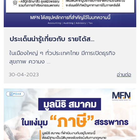
ประเด็นน่ารู้เกี่ยวกับ รายได้ส...
ในเมืองใหญ่ ๆ ทั่วประเทศไทย มีการเปิดธุรกิจ
สุขภาพ ความง …
30-04-2023
อ่านต่อ