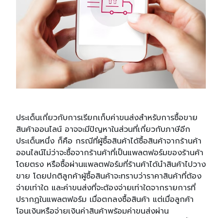
ประเด็นเกี่ยวกับการเรียกเก็บค่าขนส่งสำหรับการซื้อขาย
สินค้าออนไลน์ อาจจะมีปัญหาในส่วนที่เกี่ยวกับภาษีอีก
ประเด็นหนึ่ง ก็คือ กรณีที่ผู้ซื้อสินค้าได้ซื้อสินค้าจากร้านค้า
ออนไลน์ไม่ว่าจะซื้อจากร้านค้าที่เป็นแพลตฟอร์มของร้านค้า
โดยตรง หรือซื้อผ่านแพลตฟอร์มที่ร้านค้าได้นำสินค้าไปวาง
ขาย โดยปกติลูกค้าผู้ซื้อสินค้าจะทราบว่าราคาสินค้าที่ต้อง
จ่ายเท่าใด และค่าขนส่งที่จะต้องจ่ายเท่าใดจากรายการที่
ปรากฏในแพลตฟอร์ม เมื่อตกลงซื้อสินค้า แต่เมื่อลูกค้า
โอนเงินหรือจ่ายเงินค่าสินค้าพร้อมค่าขนส่งผ่าน