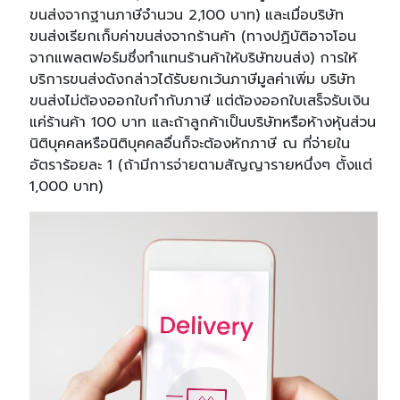
ขนส่งจากฐานภาษีจำนวน 2,100 บาท) และเมื่อบริษัท
ขนส่งเรียกเก็บค่าขนส่งจากร้านค้า (ทางปฏิบัติอาจโอน
จากแพลตฟอร์มซึ่งทำแทนร้านค้าให้บริษัทขนส่ง) การให้
บริการขนส่งดังกล่าวได้รับยกเว้นภาษีมูลค่าเพิ่ม บริษัท
ขนส่งไม่ต้องออกใบกำกับภาษี แต่ต้องออกใบเสร็จรับเงิน
แค่ร้านค้า 100 บาท และถ้าลูกค้าเป็นบริษัทหรือห้างหุ้นส่วน
นิติบุคคลหรือนิติบุคคลอื่นก็จะต้องหักภาษี ณ ที่จ่ายใน
อัตราร้อยละ 1 (ถ้ามีการจ่ายตามสัญญารายหนึ่งๆ ตั้งแต่
1,000 บาท)