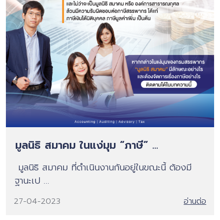
มูลนิธิ สมาคม ในแง่มุม “ภาษี” ...
มูลนิธิ สมาคม ที่ดำเนินงานกันอยู่ในขณะนี้ ต้องมี
ฐานะเป …
27-04-2023
อ่านต่อ