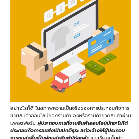
อย่างไรก็ดี ในสภาพความเป็นจริงของการประกอบกิจการ
ขายสินค้าออนไลน์ของร้านค้าเองหรือร้านค้าขายสินค้าผ่าน
แพลตฟอร์ม
ผู้ประกอบการที่ขายสินค้าออนไลน์มักจะไม่ได้
ประกอบกิจการขนส่งเป็นปกติธุระ แต่จะจ้างให้ผู้ประกอบ
การขนส่งอื่นเป็นผู้ขนส่งสินค้าให้ลูกค้า
และเรียกเก็บค่า