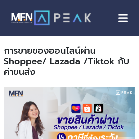
Skip
to
content
การขายของออนไลน์ผ่าน
Shoppee/ Lazada /Tiktok กับ
ค่าขนส่ง