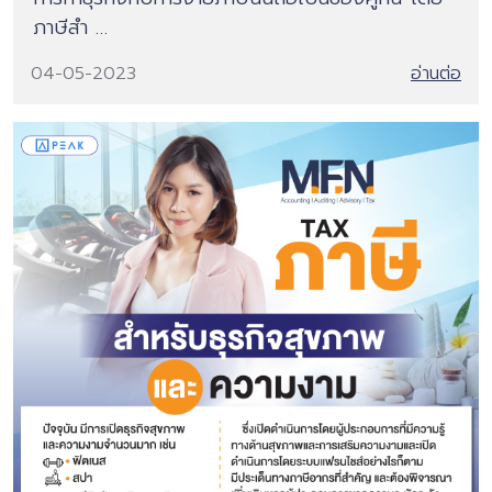
ภาษีสำ …
04-05-2023
อ่านต่อ