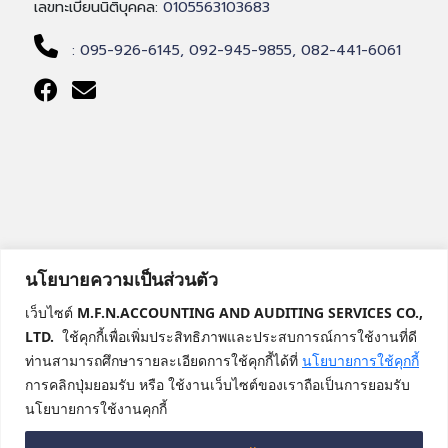
เลขทะเบียนนิติบุคคล:
0105563103683
: 095-926-6145,
092-945-9855,
082-441-6061
นโยบายความเป็นส่วนตัว
เว็บไซต์
M.F.N.ACCOUNTING AND AUDITING SERVICES CO.,
LTD.
ใช้คุกกี้เพื่อเพิ่มประสิทธิภาพและประสบการณ์การใช้งานที่ดี
ท่านสามารถศึกษารายละเอียดการใช้คุกกี้ได้ที่
นโยบายการใช้คุกกี้
การคลิกปุ่มยอมรับ หรือ ใช้งานเว็บไซต์ของเราถือเป็นการยอมรับ
นโยบายการใช้งานคุกกี้