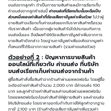
ขนส่งจากลูกค้า ถ้าเป็นการขายสินค้าและมีการเรียกเก็บ
ค่าขนส่งจากลูกค้าเช่นนี้
ค่าขนส่งที่เรียกเก็บนั้นจะถือเป็น
ส่วนหนึ่งของค่าสินค้าที่ต้องเสียภาษีมูลค่าเพิ่มด้วย
ไม่ว่าผู้
ขายสินค้าจะเรียกเก็บค่าขนส่งแยกกับราคาสินค้าหรือรวม
กับราคาสินค้า เนื่องจากผู้ขายสินค้าไม่ได้ประกอบกิจการ
ขนส่งนั่นเอง จึงมีผลทำให้ต้องเสียภาษีมูลค่าเพิ่มจากการ
ขายสินค้าดังกล่าว โดยฐานภาษีมูลค่าเพิ่มจะคิดจากมูลค่า
ทั้งหมดที่ได้รับจากการขายสินค้า (รวมค่าขนส่งด้วย)
ตัวอย่างที่ 2
: ปัญหาการขายสินค้า
ออนไลน์ที่เกี่ยวกับ ค่าขนส่ง ที่บริษัท
ขนส่งเรียกเก็บค่าขนส่งจากร้านค้า
ผู้ซื้อสินค้าสั่งซื้อสินค้าจากร้านค้าผ่านแพลตฟอร์ม โดยผู้ซื้อ
จะต้องจ่ายค่าสินค้าจำนวน 2,000 บาท มีค่าขนส่ง 100
บาท และลูกค้าจ่ายค่าสินค้าและค่าขนส่งผ่านแพลตฟอร์ม
โดยแพลตฟอร์มจะโอนค่าสินค้าให้ผู้ขายสินค้า และค่าขนส่ง
ให้บริษัทขนส่ง โดยราคาออกใบกำกับภาษีให้ลูกค้าจากฐาน
ภาษี 2,100 บาท (ร้านค้าต้องเสียภาษีมูลค่าเพิ่มรวมค่า