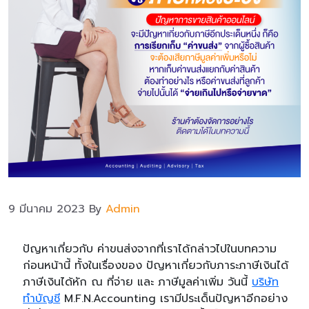
9 มีนาคม 2023
By
Admin
ปัญหาเกี่ยวกับ ค่าขนส่งจากที่เราได้กล่าวไปในบทความ
ก่อนหน้านี้ ทั้งในเรื่องของ ปัญหาเกี่ยวกับภาระภาษีเงินได้
ภาษีเงินได้หัก ณ ที่จ่าย และ ภาษีมูลค่าเพิ่ม วันนี้
บริษัท
ทำบัญชี
M.F.N.Accounting
เรามีประเด็นปัญหาอีกอย่าง