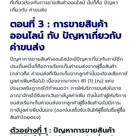
ที่เกี่ยวข้องกับการขาย
สินค้าออนไลน์ นั้นก็คือ ปัญหา
เกี่ยวกับ ค่าขนส่ง
ตอนที่ 3 : การขายสินค้า
ออนไลน์ กับ ปัญหาเกี่ยวกับ
ค่าขนส่ง
ปัญหาการขายสินค้าออนไลน์จะมีปัญหาเกี่ยวกับภาษีอีก
ประเด็นหนึ่งก็คือการเรียกเก็บค่าขนส่งจากผู้ซื้อสินค้า
(กล่าวคือ ค่าขนส่งที่เรียกเก็บจากลูกค้านั้นจะต้องเสียภาษี
มูลค่าเพิ่มหรือไม่) เนื่องจากมาตรา 81 (1) (ณ) แห่ง
ประมวลรัษฎากรได้กำหนดว่า การให้บริการขนส่งในราช
อาณาจักรได้รับยกเว้นภาษีมูลค่าเพิ่ม ดังนั้นถ้าผู้ให้บริการ
ขนส่งเรียกเก็บค่าขนส่งจากลูกค้าผู้ซื้อสินค้าจะไม่มีภาระ
ภาษีมูลค่าเพิ่มนั่นเอง (ออกใบเสร็จรับเงินให้ผู้ซื้อในชื่อผู้ซื้อ
สินค้าโดยตรง)
ตัวอย่างที่ 1
: ปัญหาการขายสินค้า