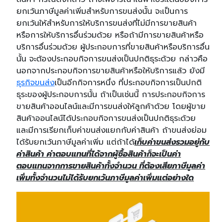
ยกเว้นภาษีมูลค่าเพิ่มสำหรับการขนส่งนั้น จะเป็นการ
ยกเว้นให้สำหรับการให้บริการขนส่งที่ไม่มีการขายสินค้า
หรือการให้บริการอื่นร่วมด้วย หรือถ้ามีการขายสินค้าหรือ
บริการอื่นร่วมด้วย ผู้ประกอบการที่ขายสินค้าหรือบริการอื่น
นั้น จะต้องประกอบกิจการขนส่งเป็นปกติธุระด้วย กล่าวคือ
นอกจากประกอบกิจการขายสินค้าหรือให้บริการแล้ว ยังมี
ธุรกิจขนส่ง
เป็นอีกกิจการหนึ่ง ที่ประกอบกิจการเป็นปกติ
ธุระของผู้ประกอบการนั้น ถ้าเป็นเช่นนี้ การประกอบกิจการ
ขายสินค้าออนไลน์และมีการขนส่งให้ลูกค้าด้วย โดยผู้ขาย
สินค้าออนไลน์ได้ประกอบกิจการขนส่งเป็นปกติธุระด้วย
และมีการเรียกเก็บค่าขนส่งแยกกับค่าสินค้า ถ้าขนส่งย่อม
ได้รับยกเว้นภาษีมูลค่าเพิ่ม แต่ถ้าได้
เก็บค่าขนส่งรวมอยู่กับ
ค่าสินค้า ค่าตอบแทนที่ได้จากผู้ซื้อสินค้าก็จะเป็นค่า
ตอบแทนจากการขายสินค้าทั้งจำนวน ที่ต้องเสียภาษีมูลค่า
เพิ่มทั้งจำนวนไม่ได้รับยกเว้นภาษีมูลค่าเพิ่มแต่อย่างใด