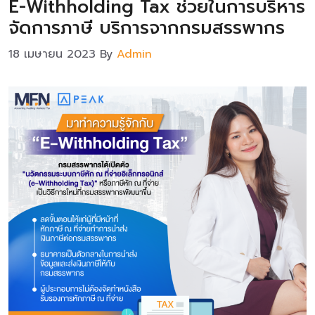
E-Withholding Tax ช่วยในการบริหาร
จัดการภาษี บริการจากกรมสรรพากร
18 เมษายน 2023
By
Admin