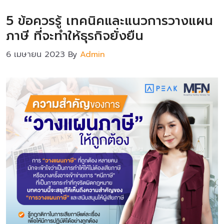
5 ข้อควรรู้ เทคนิคและแนวการวางแผน
ภาษี ที่จะทำให้ธุรกิจยั่งยืน
6 เมษายน 2023
By
Admin