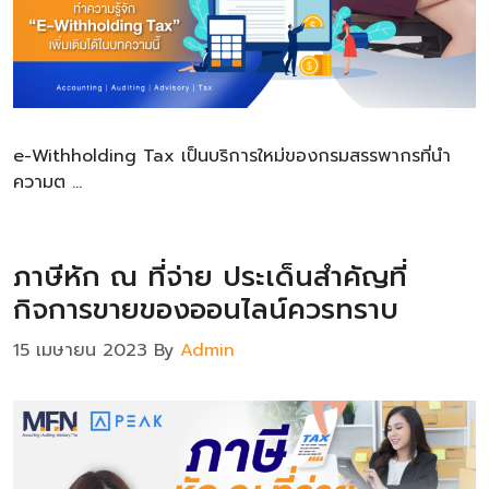
e-Withholding Tax เป็นบริการใหม่ของกรมสรรพากรที่นำ
ความต …
ภาษีหัก ณ ที่จ่าย ประเด็นสำคัญที่
กิจการขายของออนไลน์ควรทราบ
15 เมษายน 2023
By
Admin