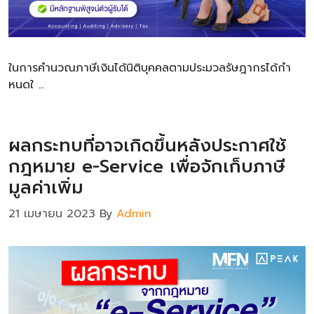
ในการคำนวณภาษีเงินได้นิติบุคคลตามประมวลรัษฎากรได้กำ
หนดใ …
ผลกระทบที่อาจเกิดขึ้นหลังประกาศใช้
กฎหมาย e-Service เพื่อจักเก็บภาษี
มูลค่าเพิ่ม
21 เมษายน 2023
By
Admin