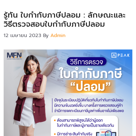
รู้ทัน ใบกำกับภาษีปลอม : ลักษณะและ
วิธีตรวจสอบใบกำกับภาษีปลอม
12 เมษายน 2023
By
Admin