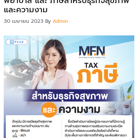
พยาบาล และ ภาษีสำหรับธุรกิจสุขภาพ
และความงาม
30 เมษายน 2023
By
Admin