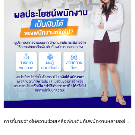
การที่นายจ้างให้ความช่วยเหลือเพิ่มเติมกับพนักงานหลายอย่ …