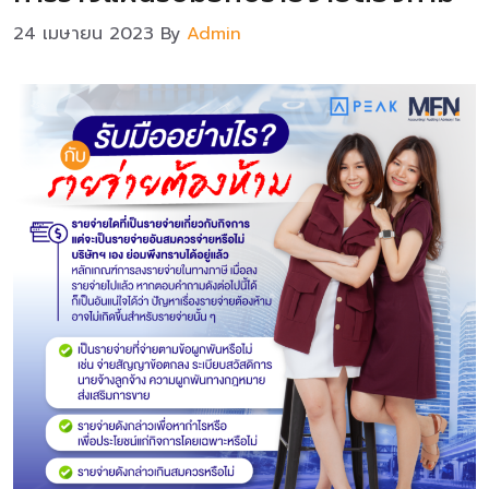
24 เมษายน 2023
By
Admin