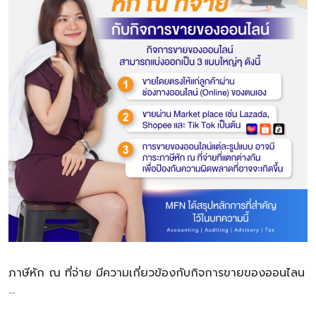
ภาษีหัก ณ ที่จ่าย มีความเกี่ยวข้องกับกิจการขายของออนไลน
…