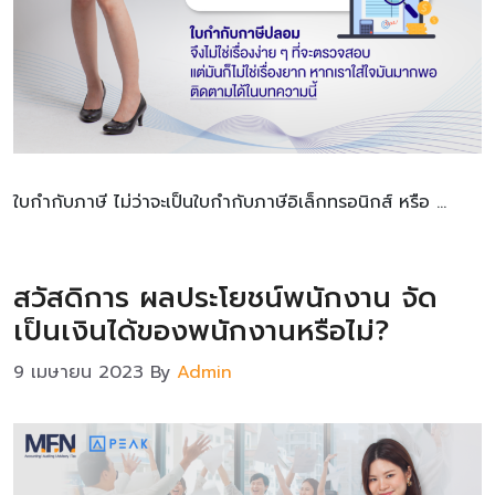
ใบกำกับภาษี ไม่ว่าจะเป็นใบกำกับภาษีอิเล็กทรอนิกส์ หรือ …
สวัสดิการ ผลประโยชน์พนักงาน จัด
เป็นเงินได้ของพนักงานหรือไม่?
9 เมษายน 2023
By
Admin