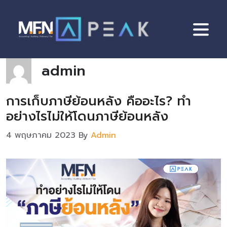
Skip
to
content
admin
การเก็บภาษีย้อนหลัง คืออะไร? ทำ
อย่างไรไม่ให้โดนภาษีย้อนหลัง
4 พฤษภาคม 2023
By
Admin