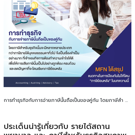
การทำธุรกิจกับการจ่ายภาษีนั้นถือเป็นของคู่กัน โดยภาษีสำ …
ประเด็นน่ารู้เกี่ยวกับ รายได้สถาน