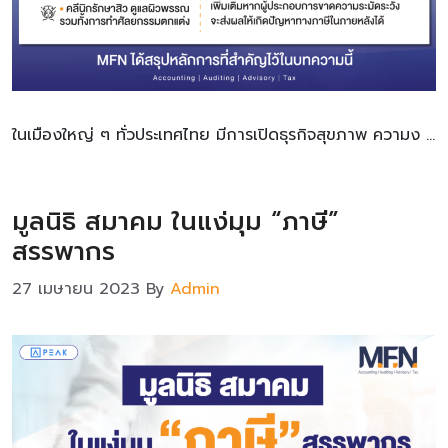
ในเมืองใหญ่ ๆ ทั่วประเทศไทย มีการเปิดธุรกิจสุขภาพ ความง …
มูลนิธิ สมาคม ในแง่มุม “ภาษี”
สรรพากร
27 เมษายน 2023
By
Admin