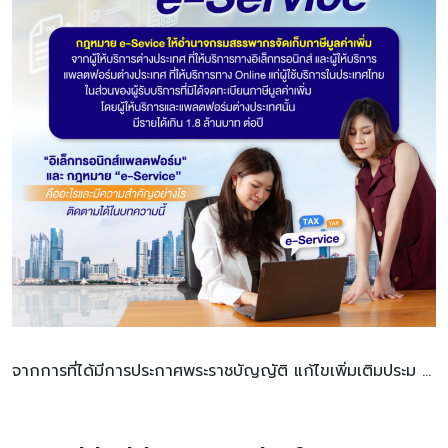
จากการที่ได้มีการประกาศพระราชบัญญัติ แก้ไขเพิ่มเติมประม …